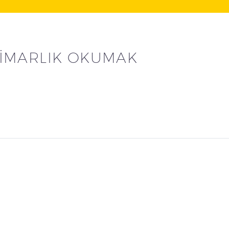
İMARLIK OKUMAK