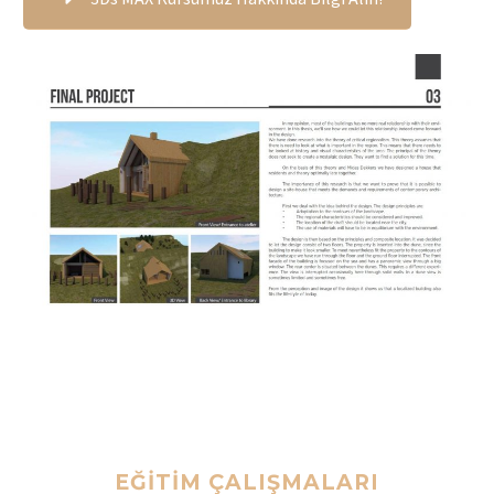
EĞİTİM ÇALIŞMALARI