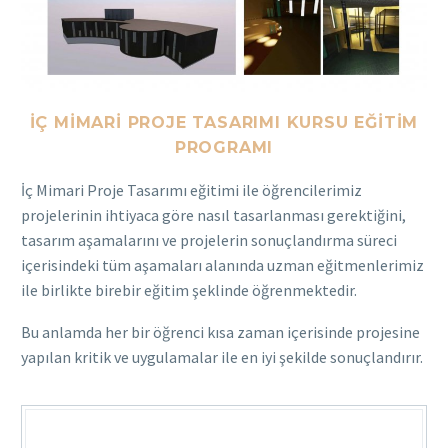
İÇ MIMARI PROJE TASARIMI KURSU EĞITIM
PROGRAMI
İç Mimari Proje Tasarımı eğitimi ile öğrencilerimiz
projelerinin ihtiyaca göre nasıl tasarlanması gerektiğini,
tasarım aşamalarını ve projelerin sonuçlandırma süreci
içerisindeki tüm aşamaları alanında uzman eğitmenlerimiz
ile birlikte birebir eğitim şeklinde öğrenmektedir.
Bu anlamda her bir öğrenci kısa zaman içerisinde projesine
yapılan kritik ve uygulamalar ile en iyi şekilde sonuçlandırır.