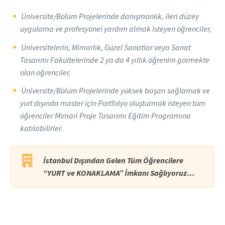
Üniversite/Bölüm Projelerinde danışmanlık, ileri düzey
uygulama ve profesyonel yardım almak isteyen öğrenciler,
Üniversitelerin, Mimarlık, Güzel Sanatlar veya Sanat
Tasarımı Fakültelerinde 2 ya da 4 yıllık öğrenim görmekte
olan öğrenciler,
Üniversite/Bölüm Projelerinde yüksek başarı sağlamak ve
yurt dışında master için Portfolyo oluşturmak isteyen tüm
öğrenciler Mimari Proje Tasarımı Eğitim Programına
katılabilirler.
İstanbul Dışından Gelen Tüm Öğrencilere
“YURT ve KONAKLAMA” İmkanı Sağlıyoruz…