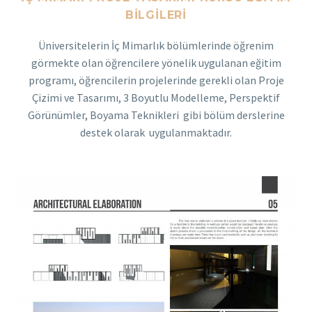
BILGILERI
Üniversitelerin İç Mimarlık bölümlerinde öğrenim
görmekte olan öğrencilere yönelik uygulanan eğitim
programı, öğrencilerin projelerinde gerekli olan Proje
Çizimi ve Tasarımı, 3 Boyutlu Modelleme, Perspektif
Görünümler, Boyama Teknikleri gibi bölüm derslerine
destek olarak uygulanmaktadır.