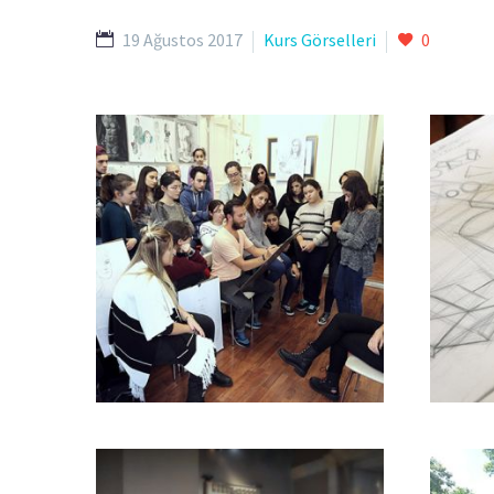
19 Ağustos 2017
Kurs Görselleri
0