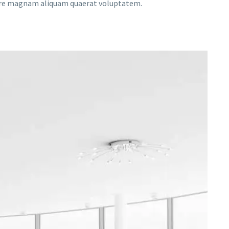
lore magnam aliquam quaerat voluptatem.