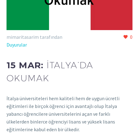
mimaritasarim tarafından
0
Duyurular
15 MAR:
İTALYA’DA
OKUMAK
İtalya üniversiteleri hem kaliteli hem de uygun ücretli
eğitimleri ile birçok öğrenci için avantajlı olup İtalya
yabancı öğrencilere üniversitelerini açan ve farklı
ülkelerden binlerce öğrenciyi lisans ve yüksek lisans
eğitimlerine kabul eden bir ülkedir.